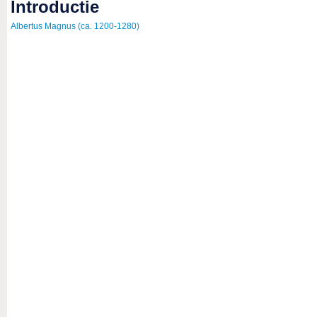
introductie
Albertus Magnus (ca. 1200-1280)