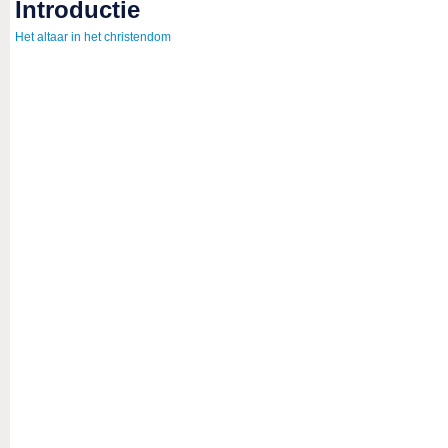
introductie
Het altaar in het christendom