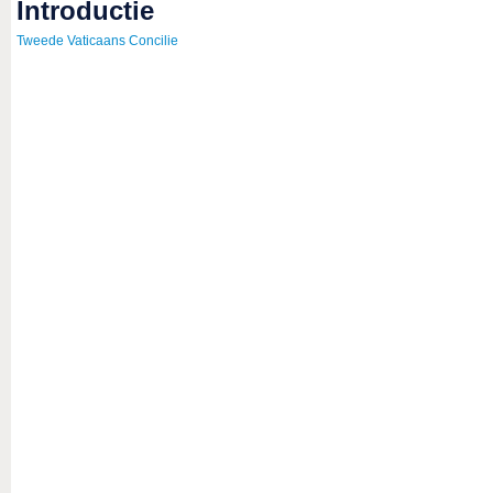
introductie
Tweede Vaticaans Concilie