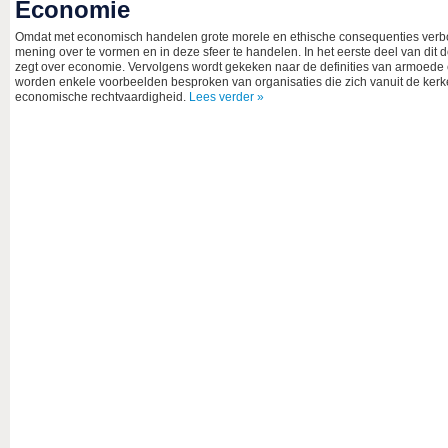
Economie
Omdat met economisch handelen grote morele en ethische consequenties verbon
mening over te vormen en in deze sfeer te handelen. In het eerste deel van dit d
zegt over economie. Vervolgens wordt gekeken naar de definities van armoede en
worden enkele voorbeelden besproken van organisaties die zich vanuit de kerke
economische rechtvaardigheid.
Lees verder »